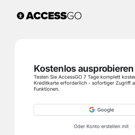
Kostenlos ausprobieren
Testen Sie AccessGO 7 Tage komplett kosten
Kreditkarte erforderlich - sofortiger Zugriff a
Funktionen.
Google
Oder Konto erstellen mit